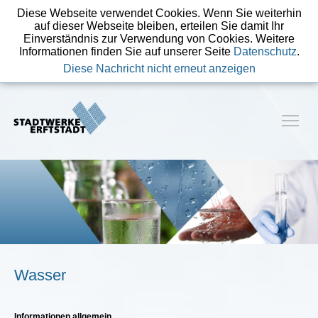
Diese Webseite verwendet Cookies. Wenn Sie weiterhin
auf dieser Webseite bleiben, erteilen Sie damit Ihr
Einverständnis zur Verwendung von Cookies. Weitere
Informationen finden Sie auf unserer Seite
Datenschutz
.
Diese Nachricht nicht erneut anzeigen
Wasser
Informationen allgemein