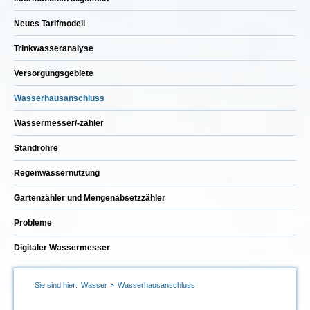
Neues Tarifmodell
Trinkwasseranalyse
Versorgungsgebiete
Wasserhausanschluss
Wassermesser/-zähler
Standrohre
Regenwassernutzung
Gartenzähler und Mengenabsetzzähler
Probleme
Digitaler Wassermesser
Sie sind hier:
Wasser
Wasserhausanschluss