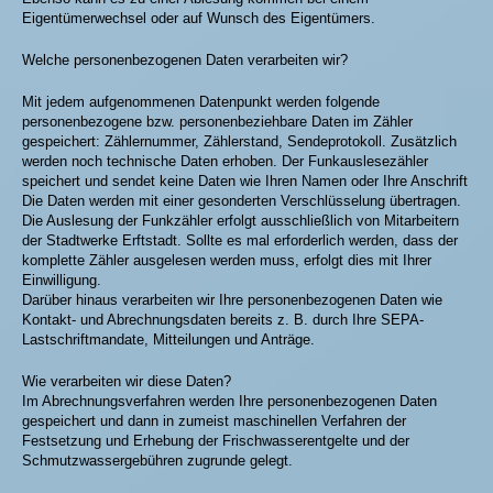
Eigentümerwechsel oder auf Wunsch des Eigentümers.
Welche personenbezogenen Daten verarbeiten wir?
Mit jedem aufgenommenen Datenpunkt werden folgende
personenbezogene bzw. personenbeziehbare Daten im Zähler
gespeichert: Zählernummer, Zählerstand, Sendeprotokoll. Zusätzlich
werden noch technische Daten erhoben. Der Funkauslesezähler
speichert und sendet keine Daten wie Ihren Namen oder Ihre Anschrift
Die Daten werden mit einer gesonderten Verschlüsselung übertragen.
Die Auslesung der Funkzähler erfolgt ausschließlich von Mitarbeitern
der Stadtwerke Erftstadt. Sollte es mal erforderlich werden, dass der
komplette Zähler ausgelesen werden muss, erfolgt dies mit Ihrer
Einwilligung.
Darüber hinaus verarbeiten wir Ihre personenbezogenen Daten wie
Kontakt- und Abrechnungsdaten bereits z. B. durch Ihre SEPA-
Lastschriftmandate, Mitteilungen und Anträge.
Wie verarbeiten wir diese Daten?
Im Abrechnungsverfahren werden Ihre personenbezogenen Daten
gespeichert und dann in zumeist maschinellen Verfahren der
Festsetzung und Erhebung der Frischwasserentgelte und der
Schmutzwassergebühren zugrunde gelegt.