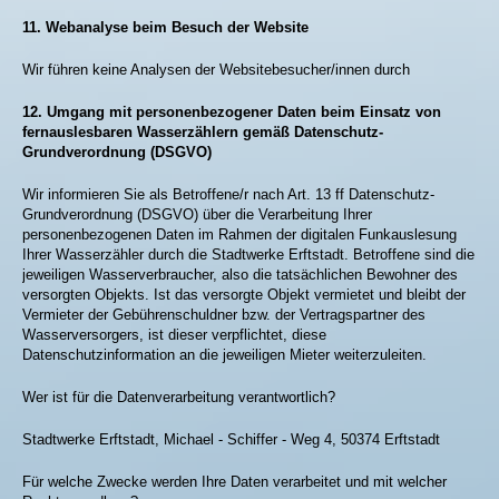
11.
Webanalyse beim Besuch der Website
Wir führen keine Analysen der Websitebesucher/innen durch
12. Umgang mit personenbezogener Daten beim Einsatz von
fernauslesbaren Wasserzählern gemäß Datenschutz-
Grundverordnung (DSGVO)
Wir informieren Sie als Betroffene/r nach Art. 13 ff Datenschutz-
Grundverordnung (DSGVO) über die Verarbeitung Ihrer
personenbezogenen Daten im Rahmen der digitalen Funkauslesung
Ihrer Wasserzähler durch die Stadtwerke Erftstadt. Betroffene sind die
jeweiligen Wasserverbraucher, also die tatsächlichen Bewohner des
versorgten Objekts. Ist das versorgte Objekt vermietet und bleibt der
Vermieter der Gebührenschuldner bzw. der Vertragspartner des
Wasserversorgers, ist dieser verpflichtet, diese
Datenschutzinformation an die jeweiligen Mieter weiterzuleiten.
Wer ist für die Datenverarbeitung verantwortlich?
Stadtwerke Erftstadt, Michael - Schiffer - Weg 4, 50374 Erftstadt
Für welche Zwecke werden Ihre Daten verarbeitet und mit welcher