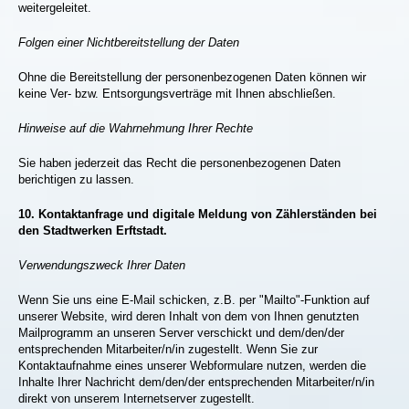
weitergeleitet.
Folgen einer Nichtbereitstellung der Daten
Ohne die Bereitstellung der personenbezogenen Daten können wir
keine Ver- bzw. Entsorgungsverträge mit Ihnen abschließen.
Hinweise auf die Wahrnehmung Ihrer Rechte
Sie haben jederzeit das Recht die personenbezogenen Daten
berichtigen zu lassen.
10.
Kontaktanfrage und digitale Meldung von Zählerständen bei
den Stadtwerken Erftstadt.
Verwendungszweck Ihrer Daten
Wenn Sie uns eine E-Mail schicken, z.B. per "Mailto"-Funktion auf
unserer Website, wird deren Inhalt von dem von Ihnen genutzten
Mailprogramm an unseren Server verschickt und dem/den/der
entsprechenden Mitarbeiter/n/in zugestellt. Wenn Sie zur
Kontaktaufnahme eines unserer Webformulare nutzen, werden die
Inhalte Ihrer Nachricht dem/den/der entsprechenden Mitarbeiter/n/in
direkt von unserem Internetserver zugestellt.