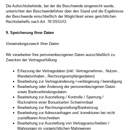
Die Aufsichtsbehörde, bei der die Beschwerde eingereicht wurde,
unterrichtet den Beschwerdeführer über den Stand und die Ergebnisse
der Beschwerde einschließlich der Möglichkeit eines gerichtlichen
Rechtsbehelfs nach Art. 78 DSGVO.
9.
Speicherung Ihrer Daten
Verwendungszweck Ihrer Daten
Wir verarbeiten Ihre personenbezogenen Daten ausschließlich zu
Zwecken der Vertragserfüllung:
Erfassung der Vertragsdaten (inkl. Vertragsnehmer-, Nutzer-,
Mandatsinhaber-, Rechnungsempfängerdaten)
Bearbeitung zur Vertragsänderung /-verlängerung /-beendigung
Bearbeitung oder Änderung der personenbezogenen Daten
sowie Bankverbindungsdaten
Bearbeitung zur Ausstellung / Kontrolle / Sperrung /
Rücknahme einer Bonuskarten Schwimmbad
Bearbeitung zur Rechnungsstellung/Bankeinzug
Bearbeitung zur Adressanfragen und -korrekturen bei nicht
zustellbaren Anschreiben
Bearbeitung zur Ausstellung von Vertragsanschreiben /
Mahnungen im vorgerichtlichen Mahnwesen