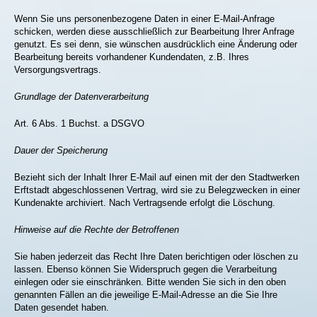
Wenn Sie uns personenbezogene Daten in einer E-Mail-Anfrage
schicken, werden diese ausschließlich zur Bearbeitung Ihrer Anfrage
genutzt. Es sei denn, sie wünschen ausdrücklich eine Änderung oder
Bearbeitung bereits vorhandener Kundendaten, z.B. Ihres
Versorgungsvertrags.
Grundlage der Datenverarbeitung
Art. 6 Abs. 1 Buchst. a DSGVO
Dauer der Speicherung
Bezieht sich der Inhalt Ihrer E-Mail auf einen mit der den Stadtwerken
Erftstadt abgeschlossenen Vertrag, wird sie zu Belegzwecken in einer
Kundenakte archiviert. Nach Vertragsende erfolgt die Löschung.
Hinweise auf die Rechte der Betroffenen
Sie haben jederzeit das Recht Ihre Daten berichtigen oder löschen zu
lassen. Ebenso können Sie Widerspruch gegen die Verarbeitung
einlegen oder sie einschränken. Bitte wenden Sie sich in den oben
genannten Fällen an die jeweilige E-Mail-Adresse an die Sie Ihre
Daten gesendet haben.