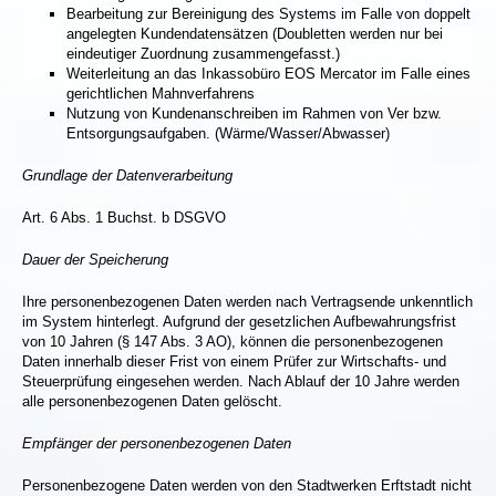
Bearbeitung zur Bereinigung des Systems im Falle von doppelt
angelegten Kundendatensätzen (Doubletten werden nur bei
eindeutiger Zuordnung zusammengefasst.)
Weiterleitung an das Inkassobüro EOS Mercator im Falle eines
gerichtlichen Mahnverfahrens
Nutzung von Kundenanschreiben im Rahmen von Ver bzw.
Entsorgungsaufgaben. (Wärme/Wasser/Abwasser)
Grundlage der Datenverarbeitung
Art. 6 Abs. 1 Buchst. b DSGVO
Dauer der Speicherung
Ihre personenbezogenen Daten werden nach Vertragsende unkenntlich
im System hinterlegt. Aufgrund der gesetzlichen Aufbewahrungsfrist
von 10 Jahren (§ 147 Abs. 3 AO), können die personenbezogenen
Daten innerhalb dieser Frist von einem Prüfer zur Wirtschafts- und
Steuerprüfung eingesehen werden. Nach Ablauf der 10 Jahre werden
alle personenbezogenen Daten gelöscht.
Empfänger der personenbezogenen Daten
Personenbezogene Daten werden von den Stadtwerken Erftstadt nicht