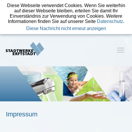
Diese Webseite verwendet Cookies. Wenn Sie weiterhin
auf dieser Webseite bleiben, erteilen Sie damit Ihr
Einverständnis zur Verwendung von Cookies. Weitere
Informationen finden Sie auf unserer Seite
Datenschutz
.
Diese Nachricht nicht erneut anzeigen
Impressum