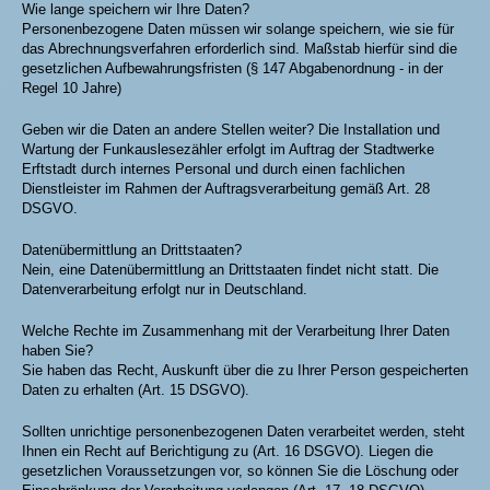
Wie lange speichern wir Ihre Daten?
Personenbezogene Daten müssen wir solange speichern, wie sie für
das Abrechnungsverfahren erforderlich sind. Maßstab hierfür sind die
gesetzlichen Aufbewahrungsfristen (§ 147 Abgabenordnung - in der
Regel 10 Jahre)
Geben wir die Daten an andere Stellen weiter? Die Installation und
Wartung der Funkauslesezähler erfolgt im Auftrag der Stadtwerke
Erftstadt durch internes Personal und durch einen fachlichen
Dienstleister im Rahmen der Auftragsverarbeitung gemäß Art. 28
DSGVO.
Datenübermittlung an Drittstaaten?
Nein, eine Datenübermittlung an Drittstaaten findet nicht statt. Die
Datenverarbeitung erfolgt nur in Deutschland.
Welche Rechte im Zusammenhang mit der Verarbeitung Ihrer Daten
haben Sie?
Sie haben das Recht, Auskunft über die zu Ihrer Person gespeicherten
Daten zu erhalten (Art. 15 DSGVO).
Sollten unrichtige personenbezogenen Daten verarbeitet werden, steht
Ihnen ein Recht auf Berichtigung zu (Art. 16 DSGVO). Liegen die
gesetzlichen Voraussetzungen vor, so können Sie die Löschung oder