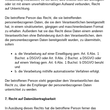
oder ist mit einem unverhältnismäßigen Aufwand verbunden, Recht
auf Unterrichtung.
Die betroffene Person das Recht, die sie betreffenden
personenbezogenen Daten, die sie dem Verantwortlichen bereitgestellt
hat, in einem strukturierten, gängigen und maschinenlesbaren Format
zu erhalten. Außerdem hat sie das Recht diese Daten einem anderen
Verantwortlichen ohne Behinderung durch den Verantwortlichen, dem
die personenbezogenen Daten bereitgestellt wurden, zu übermitteln,
sofern
a. die Verarbeitung auf einer Einwilligung gem. Art. 6 Abs. 1
Buchst. a DSGVO oder Art. 9 Abs. 2 Buchst. a DSGVO oder
auf einem Vertrag gem. Art. 6 Abs. 1 Buchst. b DSGVO beruht
und
b. die Verarbeitung mithilfe automatisierter Verfahren erfolgt.
Der betroffenen Person steht gegenüber dem Verantwortlichen das
Recht zu, über die Empfänger der personenbezogenen Daten
unterrichtet zu werden.
7.
Recht auf Datenübertragbarkeit
In Ausübung dieses Rechts hat die betroffene Person ferner das