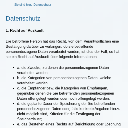
Sie sind hier:
Datenschutz
Datenschutz
1. Recht auf Auskunft
Die betroffene Person hat das Recht, von dem Verantwortlichen eine
Bestätigung darüber zu verlangen, ob sie betreffende
personenbezogene Daten verarbeitet werden; ist dies der Fall, so hat
sie ein Recht auf Auskunft über folgende Informationen:
a. die Zwecke, zu denen die personenbezogenen Daten
verarbeitet werden;
b. die Kategorien von personenbezogenen Daten, welche
verarbeitet werden;
c. die Empfänger bzw. die Kategorien von Empfängern,
gegenüber denen die Sie betreffenden personenbezogenen
Daten offengelegt wurden oder noch offengelegt werden;
d. die geplante Dauer der Speicherung der Sie betreffenden
personenbezogenen Daten oder, falls konkrete Angaben hierzu
nicht möglich sind, Kriterien für die Festlegung der
Speicherdauer;
e. das Bestehen eines Rechts auf Berichtigung oder Löschung