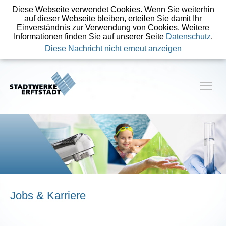
Diese Webseite verwendet Cookies. Wenn Sie weiterhin
auf dieser Webseite bleiben, erteilen Sie damit Ihr
Einverständnis zur Verwendung von Cookies. Weitere
Informationen finden Sie auf unserer Seite
Datenschutz
.
Diese Nachricht nicht erneut anzeigen
Jobs & Karriere