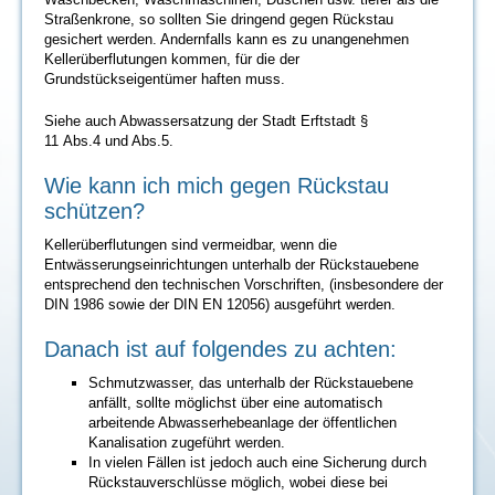
Straßenkrone, so sollten Sie dringend gegen Rückstau
gesichert werden. Andernfalls kann es zu unangenehmen
Kellerüberflutungen kommen, für die der
Grundstückseigentümer haften muss.
Siehe auch Abwassersatzung der Stadt Erftstadt §
11 Abs.4 und Abs.5.
Wie kann ich mich gegen Rückstau
schützen?
Kellerüberflutungen sind vermeidbar, wenn die
Entwässerungseinrichtungen unterhalb der Rückstauebene
entsprechend den technischen Vorschriften, (insbesondere der
DIN 1986 sowie der DIN EN 12056) ausgeführt werden.
Danach ist auf folgendes zu achten:
Schmutzwasser, das unterhalb der Rückstauebene
anfällt, sollte möglichst über eine automatisch
arbeitende Abwasserhebeanlage der öffentlichen
Kanalisation zugeführt werden.
In vielen Fällen ist jedoch auch eine Sicherung durch
Rückstauverschlüsse möglich, wobei diese bei