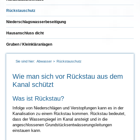
Rückstauschutz
Niederschlagswasserbeseitigung
Hausanschluss dicht
Gruben / Kleinkläranlagen
Sie sind hier:
Abwasser
Rückstauschutz
Wie man sich vor Rückstau aus dem
Kanal schützt
Was ist Rückstau?
Infolge von Niederschlägen und Verstopfungen kann es in der
Kanalisation zu einem Rückstau kommen. Rückstau bedeutet,
dass der Wasserspiegel im Kanal ansteigt und in die
angeschlossenen Grundstücksentwässerungsleitungen
einstauen kann.