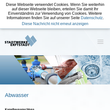
Diese Webseite verwendet Cookies. Wenn Sie weiterhin
auf dieser Webseite bleiben, erteilen Sie damit Ihr
Einverständnis zur Verwendung von Cookies. Weitere
Informationen finden Sie auf unserer Seite
Datenschutz
.
Diese Nachricht nicht erneut anzeigen
Abwasser
Kanalhausanschluss