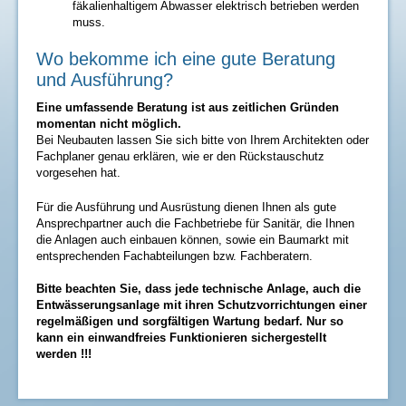
fäkalienhaltigem Abwasser elektrisch betrieben werden
muss.
Wo bekomme ich eine gute Beratung
und Ausführung?
Eine umfassende Beratung ist aus zeitlichen Gründen
momentan nicht möglich.
Bei Neubauten lassen Sie sich bitte von Ihrem Architekten oder
Fachplaner genau erklären, wie er den Rückstauschutz
vorgesehen hat.
Für die Ausführung und Ausrüstung dienen Ihnen als gute
Ansprechpartner auch die Fachbetriebe für Sanitär, die Ihnen
die Anlagen auch einbauen können, sowie ein Baumarkt mit
entsprechenden Fachabteilungen bzw. Fachberatern.
Bitte beachten Sie, dass jede technische Anlage, auch die
Entwässerungsanlage mit ihren Schutzvorrichtungen einer
regelmäßigen und sorgfältigen Wartung bedarf. Nur so
kann ein einwandfreies Funktionieren sichergestellt
werden !!!