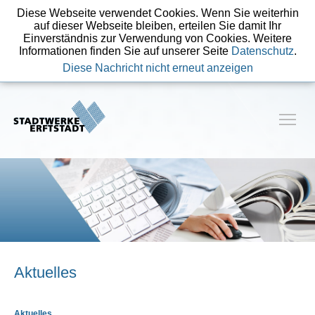
Diese Webseite verwendet Cookies. Wenn Sie weiterhin
auf dieser Webseite bleiben, erteilen Sie damit Ihr
Einverständnis zur Verwendung von Cookies. Weitere
Informationen finden Sie auf unserer Seite
Datenschutz
.
Diese Nachricht nicht erneut anzeigen
Aktuelles
Aktuelles