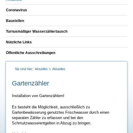
Coronavirus
Baustellen
Turnusmäßiger Wasserzählertausch
Nützliche Links
Öffentliche Ausschreibungen
Sie sind hier:
Aktuelles
Aktuelles
Gartenzähler
Installation von Gartenzählern!
Es besteht die Möglichkeit, ausschließlich zu
Gartenbewässerung genutztes Frischwasser durch einen
separaten Zähler zu erfassen und bei den
Schmutzwasserentgelten in Abzug zu bringen.